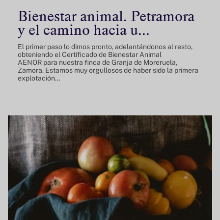
Bienestar animal. Petramora
y el camino hacia u...
El primer paso lo dimos pronto, adelantándonos al resto,
obteniendo el Certificado de Bienestar Animal
AENOR para nuestra finca de Granja de Moreruela,
Zamora. Estamos muy orgullosos de haber sido la primera
explotación...