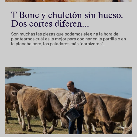
T-Bone y chuletón sin hueso.
Dos cortes diferen...
Son muchas las piezas que podemos elegir a la hora de
plantearnos cuál es la mejor para cocinar en la parrilla o en
la plancha pero, los paladares más “carnívoros”...