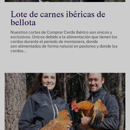
Lote de carnes ibéricas de
bellota
Nuestros cortes de Comprar Cerdo ibérico son únicos y
exclusivos. Únicos debido a la alimentación que tienen los
cerdos durante el periodo de montanera, donde
son alimentados de forma natural en pastoreo y donde los
cerdos...