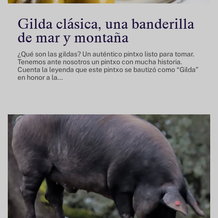
Gilda clásica, una banderilla
de mar y montaña
¿Qué son las gildas? Un auténtico pintxo listo para tomar.
Tenemos ante nosotros un pintxo con mucha historia.
Cuenta la leyenda que este pintxo se bautizó como “Gilda”
en honor a la...