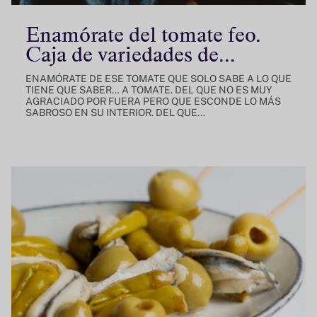
Enamórate del tomate feo.
Caja de variedades de...
ENAMÓRATE DE ESE TOMATE QUE SOLO SABE A LO QUE
TIENE QUE SABER… A TOMATE. DEL QUE NO ES MUY
AGRACIADO POR FUERA PERO QUE ESCONDE LO MÁS
SABROSO EN SU INTERIOR. DEL QUE...