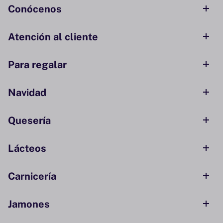
Conócenos
Atención al cliente
Para regalar
Navidad
Quesería
Lácteos
Carnicería
Jamones