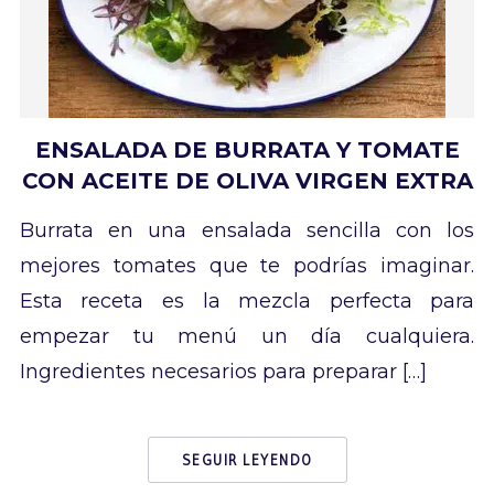
ENSALADA DE BURRATA Y TOMATE
CON ACEITE DE OLIVA VIRGEN EXTRA
Burrata en una ensalada sencilla con los
mejores tomates que te podrías imaginar.
Esta receta es la mezcla perfecta para
empezar tu menú un día cualquiera.
Ingredientes necesarios para preparar […]
SEGUIR LEYENDO