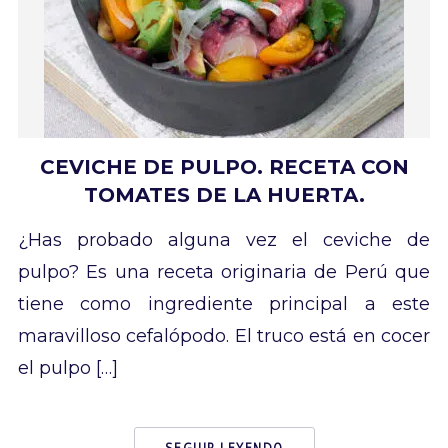
CEVICHE DE PULPO. RECETA CON
TOMATES DE LA HUERTA.
¿Has probado alguna vez el ceviche de
pulpo? Es una receta originaria de Perú que
tiene como ingrediente principal a este
maravilloso cefalópodo. El truco está en cocer
el pulpo […]