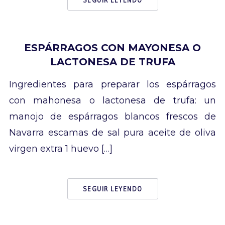
SEGUIR LEYENDO
ESPÁRRAGOS CON MAYONESA O
LACTONESA DE TRUFA
Ingredientes para preparar los espárragos
con mahonesa o lactonesa de trufa: un
manojo de espárragos blancos frescos de
Navarra escamas de sal pura aceite de oliva
virgen extra 1 huevo […]
SEGUIR LEYENDO