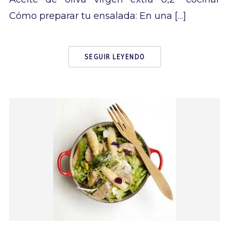
Cómo preparar tu ensalada: En una […]
SEGUIR LEYENDO