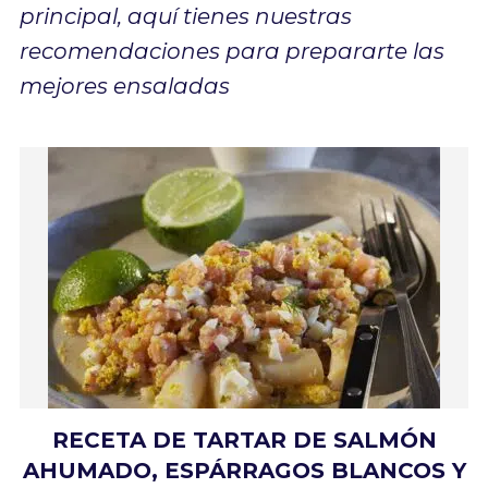
principal, aquí tienes nuestras
recomendaciones para prepararte las
mejores ensaladas
RECETA DE TARTAR DE SALMÓN
AHUMADO, ESPÁRRAGOS BLANCOS Y