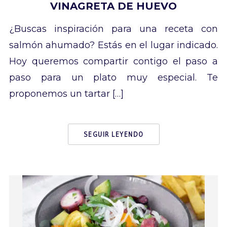
VINAGRETA DE HUEVO
¿Buscas inspiración para una receta con
salmón ahumado? Estás en el lugar indicado.
Hoy queremos compartir contigo el paso a
paso para un plato muy especial. Te
proponemos un tartar […]
SEGUIR LEYENDO