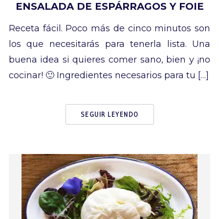
ENSALADA DE ESPÁRRAGOS Y FOIE
Receta fácil. Poco más de cinco minutos son
los que necesitarás para tenerla lista. Una
buena idea si quieres comer sano, bien y ¡no
cocinar! 🙂 Ingredientes necesarios para tu […]
SEGUIR LEYENDO