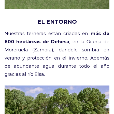
EL ENTORNO
Nuestras terneras están criadas en
más de
600 hectáreas de Dehesa
, en la Granja de
Moreruela (Zamora), dándole sombra en
verano y protección en el invierno. Además
de abundante agua durante todo el año
gracias al río Elsa.