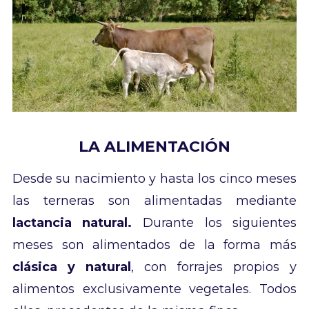
LA ALIMENTACIÓN
Desde su nacimiento y hasta los cinco meses
las terneras son alimentadas mediante
lactancia natural.
Durante los siguientes
meses son alimentados de la forma más
clásica y natural
, con forrajes propios y
alimentos exclusivamente vegetales. Todos