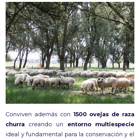
Conviven además con
1500 ovejas de raza
churra
creando un
entorno multiespecie
ideal y fundamental para la conservación y el