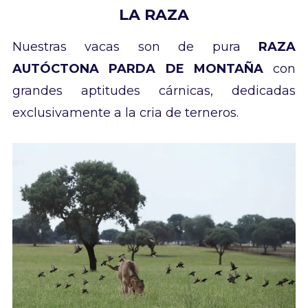
LA RAZA
Nuestras vacas son de pura
RAZA
AUTÓCTONA PARDA DE MONTAÑA
con
grandes aptitudes cárnicas, dedicadas
exclusivamente a la cria de terneros.