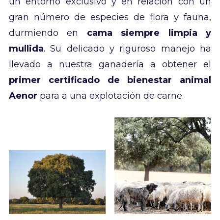
un entorno exclusivo y en relación con un
gran número de especies de flora y fauna,
durmiendo en
cama siempre limpia y
mullida
. Su delicado y riguroso manejo ha
llevado a nuestra ganadería a obtener el
primer certificado de bienestar animal
Aenor
para a una explotación de carne.