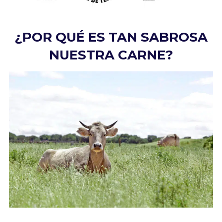
¿POR QUÉ ES TAN SABROSA
NUESTRA CARNE?