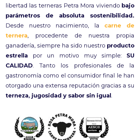
libertad las terneras Petra Mora viviendo
bajo
parámetros de absoluta sostenibilidad.
Desde nuestro nacimiento, la
carne de
ternera
, procedente de nuestra propia
ganadería, siempre ha sido nuestro
producto
estrella
por un motivo muy simple:
SU
CALIDAD
. Tanto los profesionales de la
gastronomía como el consumidor final le han
otorgado una extensa reputación gracias a su
terneza, jugosidad y sabor sin igual
.