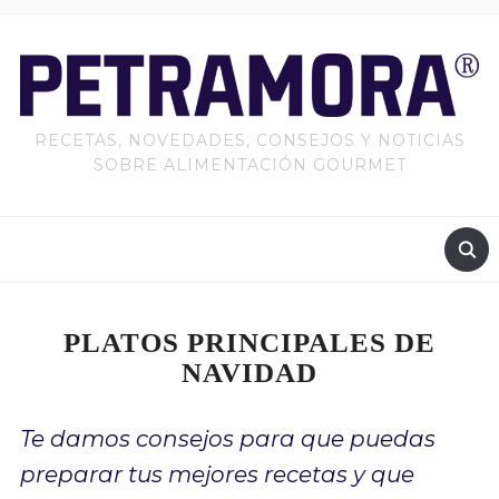
RECETAS, NOVEDADES, CONSEJOS Y NOTICIAS
SOBRE ALIMENTACIÓN GOURMET
PLATOS PRINCIPALES DE
NAVIDAD
Te damos consejos para que puedas
preparar tus mejores recetas y que