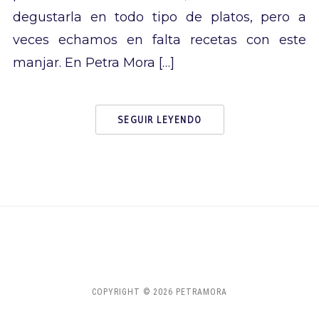
degustarla en todo tipo de platos, pero a
veces echamos en falta recetas con este
manjar. En Petra Mora […]
SEGUIR LEYENDO
COPYRIGHT © 2026 PETRAMORA