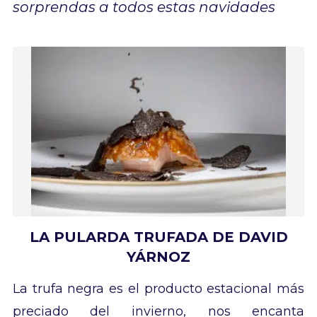
sorprendas a todos estas navidades
LA PULARDA TRUFADA DE DAVID
YÁRNOZ
La trufa negra es el producto estacional más
preciado del invierno, nos encanta