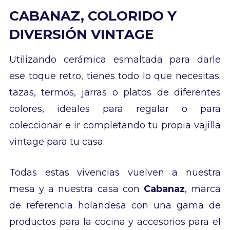
CABANAZ, COLORIDO Y
DIVERSIÓN VINTAGE
Utilizando cerámica esmaltada para darle
ese toque retro, tienes todo lo que necesitas:
tazas, termos, jarras o platos de diferentes
colores, ideales para regalar o para
coleccionar e ir completando tu propia vajilla
vintage para tu casa.
Todas estas vivencias vuelven a nuestra
mesa y a nuestra casa con
Cabanaz
, marca
de referencia holandesa con una gama de
productos para la cocina y accesorios para el