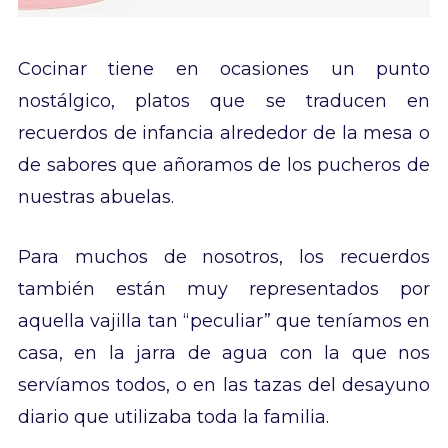
Cocinar tiene en ocasiones un punto
nostálgico, platos que se traducen en
recuerdos de infancia alrededor de la mesa o
de sabores que añoramos de los pucheros de
nuestras abuelas.
Para muchos de nosotros, los recuerdos
también están muy representados por
aquella vajilla tan “peculiar” que teníamos en
casa, en la jarra de agua con la que nos
servíamos todos, o en las tazas del desayuno
diario que utilizaba toda la familia.