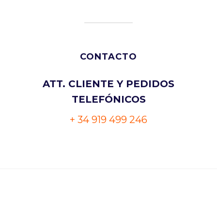
CONTACTO
ATT. CLIENTE Y PEDIDOS
TELEFÓNICOS
+ 34 919 499 246