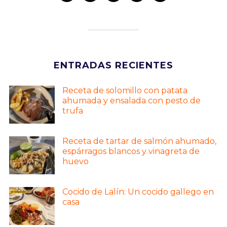
ENTRADAS RECIENTES
Receta de solomillo con patata
ahumada y ensalada con pesto de
trufa
Receta de tartar de salmón ahumado,
espárragos blancos y vinagreta de
huevo
Cocido de Lalín: Un cocido gallego en
casa