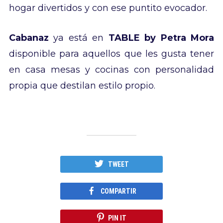
hogar divertidos y con ese puntito evocador.
Cabanaz
ya está en
TABLE by Petra Mora
disponible para aquellos que les gusta tener
en casa mesas y cocinas con personalidad
propia que destilan estilo propio.
TWEET
COMPARTIR
PIN IT