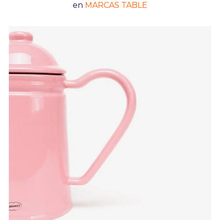
en
MARCAS TABLE