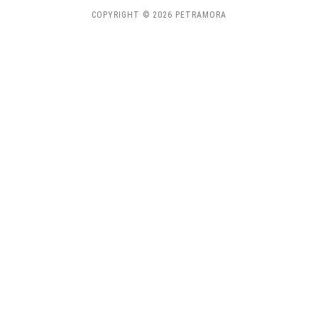
COPYRIGHT © 2026 PETRAMORA