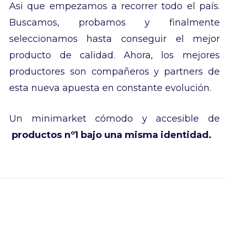
Asi que empezamos a recorrer todo el país.
Buscamos, probamos y finalmente
seleccionamos hasta conseguir el mejor
producto de calidad. Ahora, los mejores
productores son compañeros y partners de
esta nueva apuesta en constante evolución.
Un minimarket cómodo y accesible de
productos nº1 bajo una misma identidad.