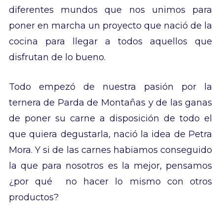
diferentes mundos que nos unimos para
poner en marcha un proyecto que nació de la
cocina para llegar a todos aquellos que
disfrutan de lo bueno.
Todo empezó de nuestra pasión por la
ternera de Parda de Montañas y de las ganas
de poner su carne a disposición de todo el
que quiera degustarla, nació la idea de Petra
Mora. Y si de las carnes habiamos conseguido
la que para nosotros es la mejor, pensamos
¿por qué no hacer lo mismo con otros
productos?