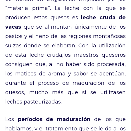
“materia prima”. La leche con la que se
producen estos quesos es
leche cruda de
vacas
que se alimentan únicamente de los
pastos y el heno de las regiones montañosas
suizas donde se elaboran. Con la utilización
de esta leche cruda,los maestros queseros
consiguen que, al no haber sido procesada,
los matices de aroma y sabor se acentúan,
durante el proceso de maduración de los
quesos, mucho más que si se utilizasen
leches pasteurizadas.
Los
períodos de maduración
de los que
hablamos, y el tratamiento que se le da a los