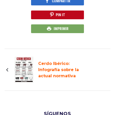
COMPARTIR
PIN IT
IMPRIMIR
Cerdo Ibérico:
Infografía sobre la
actual normativa
SÍGUENOS