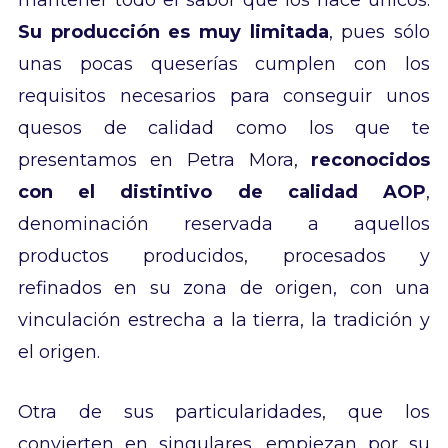
mantener todo el sabor que los hace únicos.
Su producción es muy limitada
, pues sólo
unas pocas queserías cumplen con los
requisitos necesarios para conseguir unos
quesos de calidad como los que te
presentamos en Petra Mora,
reconocidos
con el distintivo de calidad AOP
,
denominación reservada a aquellos
productos producidos, procesados y
refinados en su zona de origen, con una
vinculación estrecha a la tierra, la tradición y
el origen.
Otra de sus particularidades, que los
convierten en singulares, empiezan por su