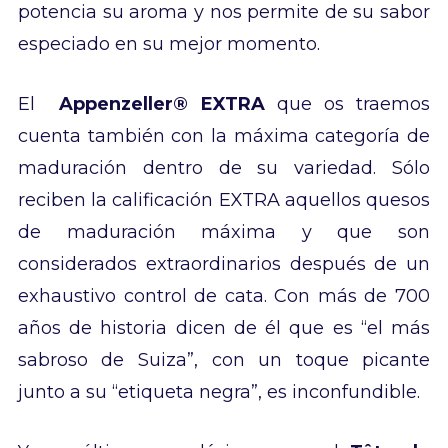
potencia su aroma y nos permite de su sabor
especiado en su mejor momento.
El
Appenzeller® EXTRA
que os traemos
cuenta también con la máxima categoría de
maduración dentro de su variedad. Sólo
reciben la calificación EXTRA aquellos quesos
de maduración máxima y que son
considerados extraordinarios después de un
exhaustivo control de cata. Con más de 700
años de historia dicen de él que es “el más
sabroso de Suiza”, con un toque picante
junto a su “etiqueta negra”, es inconfundible.