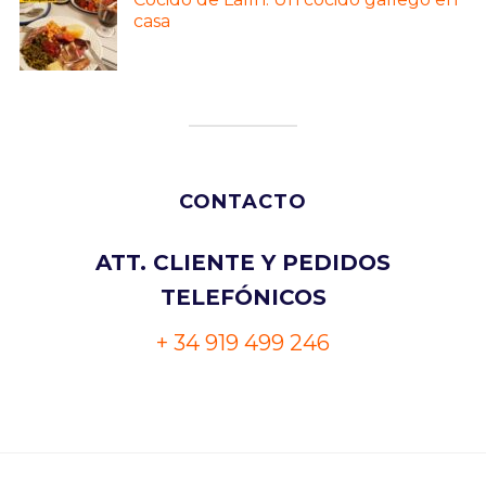
casa
CONTACTO
ATT. CLIENTE Y PEDIDOS
TELEFÓNICOS
+ 34 919 499 246