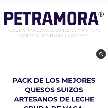
RECETAS, NOVEDADES, CONSEJOS Y NOTICIAS
SOBRE ALIMENTACIÓN GOURMET
PACK DE LOS MEJORES
QUESOS SUIZOS
ARTESANOS DE LECHE