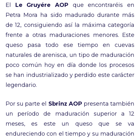
El
Le Gruyére AOP
que encontraréis en
Petra Mora ha sido madurado durante más
de 12, consiguiendo así la máxima categoría
frente a otras maduraciones menores. Este
queso pasa todo ese tiempo en cuevas
naturales de arenisca, un tipo de maduración
poco común hoy en día donde los procesos
se han industrializado y perdido este carácter
legendario.
Por su parte el
Sbrinz AOP
presenta también
un período de maduración superior a 12
meses, es este un queso que se va
endureciendo con el tiempo y su maduración