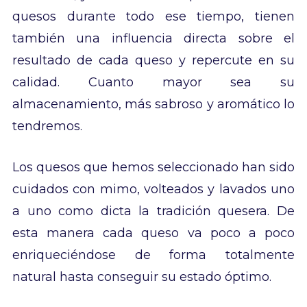
quesos durante todo ese tiempo, tienen
también una influencia directa sobre el
resultado de cada queso y repercute en su
calidad. Cuanto mayor sea su
almacenamiento, más sabroso y aromático lo
tendremos.
Los quesos que hemos seleccionado han sido
cuidados con mimo, volteados y lavados uno
a uno como dicta la tradición quesera. De
esta manera cada queso va poco a poco
enriqueciéndose de forma totalmente
natural hasta conseguir su estado óptimo.