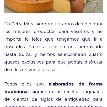
En Petra Mora siempre tratamos de encontrar
los mejores productos para vosotros y no
importa lo lejos que tengamos que ir a
buscarlos. En esta ocasión nos hemos ido
hasta Suiza, y hemos seleccionado cuatro
quesos exclusivos para que podáis disfrutar
de ellos en vuestra casa.
Todos ellos son
elaborados de forma
tradicional
, siguiendo las recetas originales
de cientos de siglos de antigüedad para