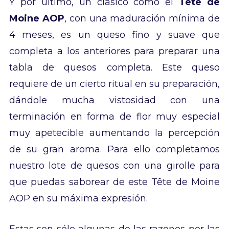
Y por último, un clásico como el
Tête de
Moine AOP
, con una maduración mínima de
4 meses, es un queso fino y suave que
completa a los anteriores para preparar una
tabla de quesos completa. Este queso
requiere de un cierto ritual en su preparación,
dándole mucha vistosidad con una
terminación en forma de flor muy especial
muy apetecible aumentando la percepción
de su gran aroma. Para ello completamos
nuestro lote de quesos con una girolle para
que puedas saborear de este Tête de Moine
AOP en su máxima expresión.